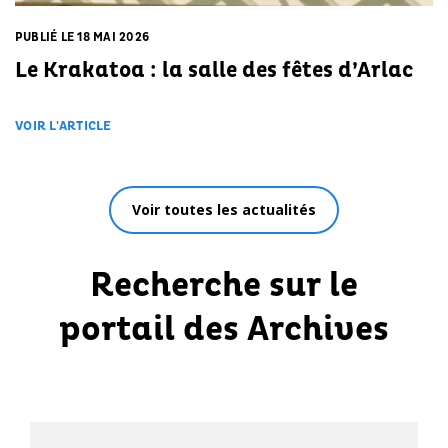
PUBLIÉ LE 18 MAI 2026
Le Krakatoa : la salle des fêtes d’Arlac
VOIR L'ARTICLE
Voir toutes les actualités
Recherche sur le
portail des Archives