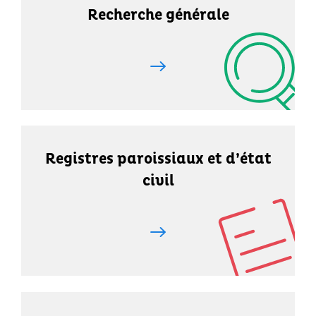
Recherche générale
Registres paroissiaux et d’état
civil