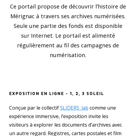
Ce portail propose de découvrir l’histoire de
Mérignac à travers ses archives numérisées.
Seule une partie des fonds est disponible
sur Internet. Le portail est alimenté
régulièrement au fil des campagnes de
numérisation.
EXPOSITION EN LIGNE - 1, 2, 3 SOLEIL
Conçue par le collectif
SLIDERS_lab
comme une
expérience immersive, l’exposition invite les
visiteurs à explorer les documents d’archives avec
un autre regard. Registres, cartes postales et film