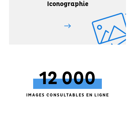
Iconographie
12 000
IMAGES CONSULTABLES EN LIGNE