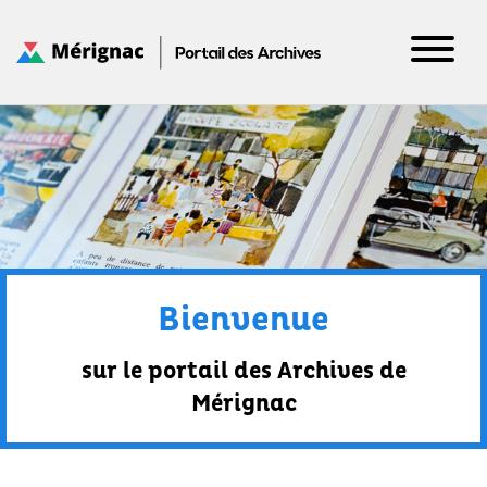
Panneau de gestion des cookies
Bienvenue
sur le portail des Archives de
Mérignac