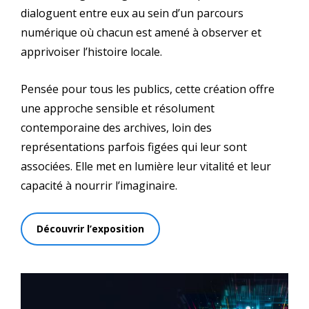
dialoguent entre eux au sein d’un parcours
numérique où chacun est amené à observer et
apprivoiser l’histoire locale.
Pensée pour tous les publics, cette création offre
une approche sensible et résolument
contemporaine des archives, loin des
représentations parfois figées qui leur sont
associées. Elle met en lumière leur vitalité et leur
capacité à nourrir l’imaginaire.
Découvrir l’exposition