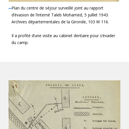
Plan du centre de séjour surveillé joint au rapport
d’évasion de l’interné Taleb Mohamed, 5 juillet 1943.
Archives départementales de la Gironde, 103 W 116.
Il a profité d’une visite au cabinet dentaire pour s’évader
du camp.