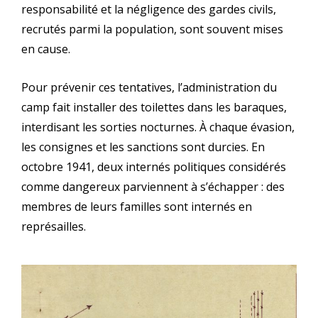
responsabilité et la négligence des gardes civils,
recrutés parmi la population, sont souvent mises
en cause.
Pour prévenir ces tentatives, l’administration du
camp fait installer des toilettes dans les baraques,
interdisant les sorties nocturnes. À chaque évasion,
les consignes et les sanctions sont durcies. En
octobre 1941, deux internés politiques considérés
comme dangereux parviennent à s’échapper : des
membres de leurs familles sont internés en
représailles.