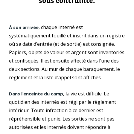
sous contrainte.
, chaque interné est
À son arrivée
systématiquement fouillé et inscrit dans un registre
où sa date d’entrée (et de sortie) est consignée.
Papiers, objets de valeur et argent sont inventoriés
et confisqués. Il est ensuite affecté dans l’une des
deux sections. Au mur de chaque baraquement, le
règlement et la liste d’appel sont affichés.
, la vie est difficile. Le
Dans l’enceinte du camp
quotidien des internés est régi par le règlement
intérieur. Toute infraction à ce dernier est
répréhensible et punie. Les sorties ne sont pas
autorisées et les internés doivent répondre à