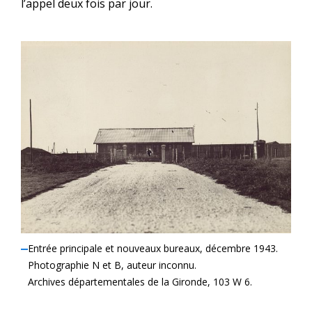
l’appel deux fois par jour.
Entrée principale et nouveaux bureaux, décembre 1943.
Photographie N et B, auteur inconnu.
Archives départementales de la Gironde, 103 W 6.