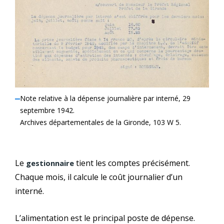
Note relative à la dépense journalière par interné, 29
septembre 1942.
Archives départementales de la Gironde, 103 W 5.
Le
tient les comptes précisément.
gestionnaire
Chaque mois, il calcule le coût journalier d’un
interné.
L’alimentation est le principal poste de dépense.