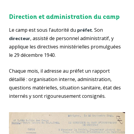
Direction et administration du camp
Le camp est sous l’autorité du
. Son
préfet
, assisté de personnel administratif, y
directeur
applique les directives ministérielles promulguées
le 29 décembre 1940.
Chaque mois, il adresse au préfet un rapport
détaillé : organisation interne, administration,
questions matérielles, situation sanitaire, état des
internés y sont rigoureusement consignés.