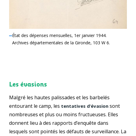
État des dépenses mensuelles, 1er janvier 1944.
Archives départementales de la Gironde, 103 W 6.
Les évasions
Malgré les hautes palissades et les barbelés
entourant le camp, les
sont
tentatives d’évasion
nombreuses et plus ou moins fructueuses. Elles
donnent lieu à des rapports d’enquête dans
lesquels sont pointés les défauts de surveillance. La