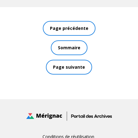
Page précédente
Sommaire
Page suivante
Conditions de réutilisation